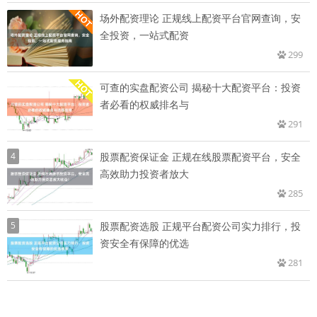
场外配资理论 正规线上配资平台官网查询，安
全投资，一站式配资
299
可查的实盘配资公司 揭秘十大配资平台：投资
者必看的权威排名与
291
4
股票配资保证金 正规在线股票配资平台，安全
高效助力投资者放大
285
5
股票配资选股 正规平台配资公司实力排行，投
资安全有保障的优选
281