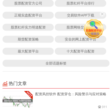
股票配资官方公司
股票杠杆平台排行
正规实盘配资平台
交易软件APP下载
股票杠杆实力明道配资
股票网络交易平台
期货配资策略
安全的网上配资平台
最大配资平台
十大配资平台配资
全部话题标签
热门文章
配资风控软件 配资穿仓：风险警示与应对策略
311