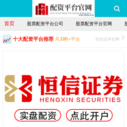
首页
股票配资平台公司
股票配资平台官网
十大配资平台推荐
恒信证券官网
共
100
+平台