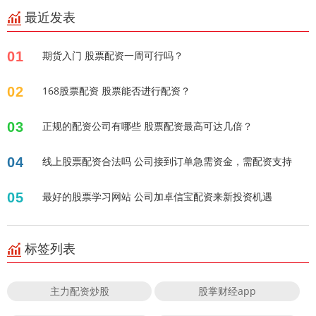
最近发表
01
期货入门 股票配资一周可行吗？
02
168股票配资 股票能否进行配资？
03
正规的配资公司有哪些 股票配资最高可达几倍？
04
线上股票配资合法吗 公司接到订单急需资金，需配资支持
05
最好的股票学习网站 公司加卓信宝配资来新投资机遇
标签列表
主力配资炒股
股掌财经app