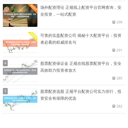
场外配资理论 正规线上配资平台官网查询，安
全投资，一站式配资
299
可查的实盘配资公司 揭秘十大配资平台：投资
者必看的权威排名与
291
4
股票配资保证金 正规在线股票配资平台，安全
高效助力投资者放大
285
5
股票配资选股 正规平台配资公司实力排行，投
资安全有保障的优选
282