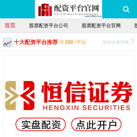
首页
股票配资平台公司
股票配资平台官网
十大配资平台推荐
恒信证券官网
共
100
+平台