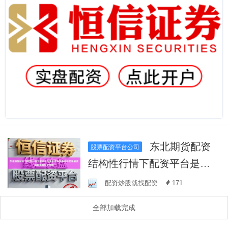
东北期货配资
股票配资平台公司
结构性行情下配资平台是否
限制交易品种的净值波动管
配资炒股就找配资
171
理典型交易情
全部加载完成