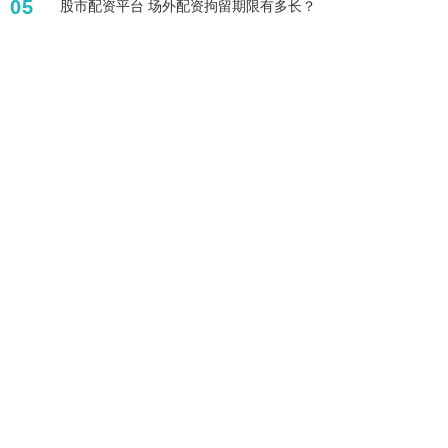
05
股市配资平台 场外配资拘留期限有多长？
标签列表
今日a股股票行情
比较好的配资公司
带杠杆的股票有哪些
正规配资十大排名
配资交易软件
网络开户证券账号
正规则的配资平台
网上配资炒股安全吗
场内配资和场外配资
股票配资公司排行
2025 配资平台排行
股票无息配资
全部话题标签