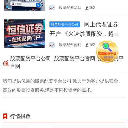
资新玩法助您抢先一步
股票配资网站
162
网上代理证券
股票配资平台公司
开户 《火速炒股配资，超短
线交易利器》
股票配资盈利
162
股票配资平台公司_股票配资平台官网_股票配资平
台网
我们提供优质的股票配资平台公司,致力于为客户提供安全、
高效的股票投资服务,满足不同投资者的需求。
行情指数