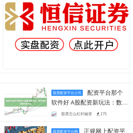
配资平台那个
股票配资平台公司
软件好 A股配资新玩法：数字
货币配资引发关注
股票怎么杠杆融资
175
正规网上配资平
股票配资平台网