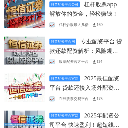
杠杆股票app
股票配资平台公司
解放你的资金，轻松赚钱！
杠杆炒股最大几倍
160
专业配资平台 贷
股票配资平台网
款还款配资解析：风险规避
策略及注意事项
股票配资官方平台
114
2025最佳配资
股票配资平台官网
平台 贷款还接入场外配资：
如何规避风险？
在线股票交易平台
175
2025年配资公
股票配资平台官网
司平台 快速盈利！超短线配