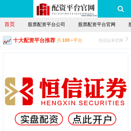
首页
股票配资平台公司
股票配资平台官网
十大配资平台推荐
恒信证券官网
共
100
+平台