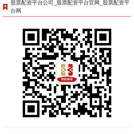
股票配资平台公司_股票配资平台官网_股票配资平
台网