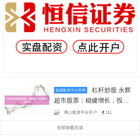
杠杆炒股 永辉
股票配资平台官网
超市股票：稳健增长，投资
潜力不容小觑
网上配资平台开户
111
全部加载完成