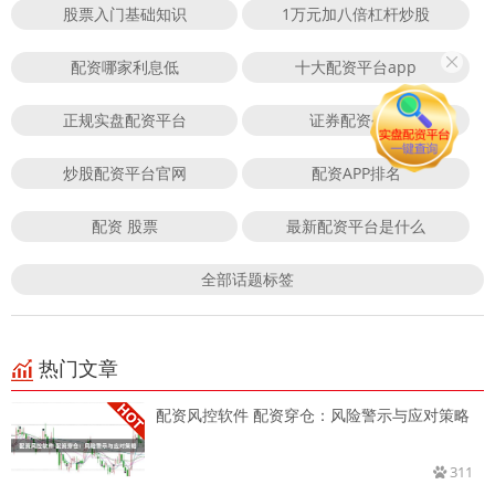
股票入门基础知识
1万元加八倍杠杆炒股
配资哪家利息低
十大配资平台app
正规实盘配资平台
证券配资公司
炒股配资平台官网
配资APP排名
配资 股票
最新配资平台是什么
全部话题标签
热门文章
配资风控软件 配资穿仓：风险警示与应对策略
311