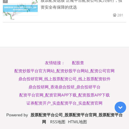
股票配资选股 正规平台配资公司实力排行，投
资安全有保障的优选
281
配股查
友情链接：
配资炒股平台官方网站_配资炒股平台网站_配资公司官网
鼎合投研官网_线上股票配资公司_线上股票配资软件
鼎合投研网_香港鼎合投研_鼎合投研平台
配资平台官网_配资官网APP下载_配资股票APP下载
证券配资开户_实盘配资平台_实盘配资官网
股票配资平台公司_股票配资平台官网_股票配资平台
Powered by
网
RSS地图
HTML地图