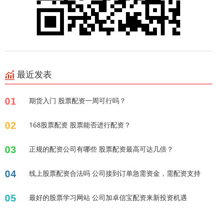
最近发表
01
期货入门 股票配资一周可行吗？
02
168股票配资 股票能否进行配资？
03
正规的配资公司有哪些 股票配资最高可达几倍？
04
线上股票配资合法吗 公司接到订单急需资金，需配资支持
05
最好的股票学习网站 公司加卓信宝配资来新投资机遇