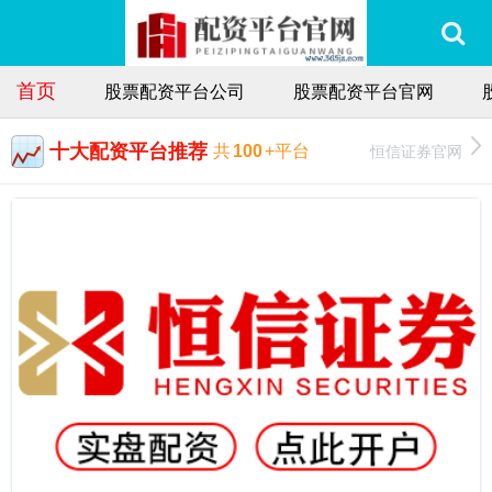
首页
股票配资平台公司
股票配资平台官网
十大配资平台推荐
恒信证券官网
共
100
+平台