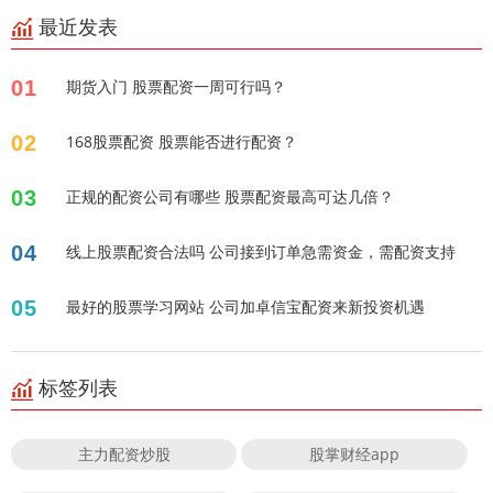
最近发表
01
期货入门 股票配资一周可行吗？
02
168股票配资 股票能否进行配资？
03
正规的配资公司有哪些 股票配资最高可达几倍？
04
线上股票配资合法吗 公司接到订单急需资金，需配资支持
05
最好的股票学习网站 公司加卓信宝配资来新投资机遇
标签列表
主力配资炒股
股掌财经app