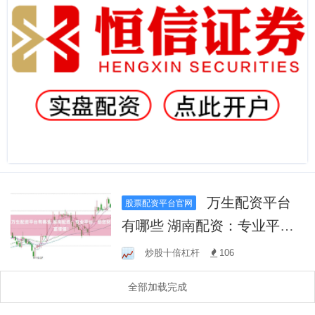
万生配资平台
股票配资平台官网
有哪些 湖南配资：专业平
台，助您财富增值！
炒股十倍杠杆
106
全部加载完成