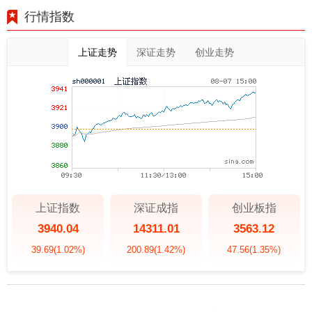
行情指数
上证走势
深证走势
创业走势
上证指数
深证成指
创业板指
3940.04
14311.01
3563.12
39.69
(1.02%)
200.89
(1.42%)
47.56
(1.35%)