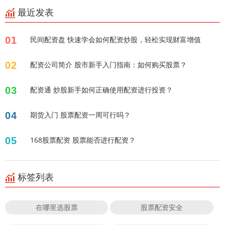
最近发表
01
民间配资盘 快速学会如何配资炒股，轻松实现财富增值
02
配资公司简介 股市新手入门指南：如何购买股票？
03
配资通 炒股新手如何正确使用配资进行投资？
04
期货入门 股票配资一周可行吗？
05
168股票配资 股票能否进行配资？
标签列表
在哪里选股票
股票配资安全