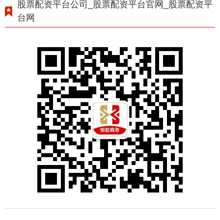
股票配资平台公司_股票配资平台官网_股票配资平
台网