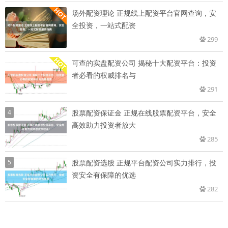
场外配资理论 正规线上配资平台官网查询，安
全投资，一站式配资
299
可查的实盘配资公司 揭秘十大配资平台：投资
者必看的权威排名与
291
4
股票配资保证金 正规在线股票配资平台，安全
高效助力投资者放大
285
5
股票配资选股 正规平台配资公司实力排行，投
资安全有保障的优选
282