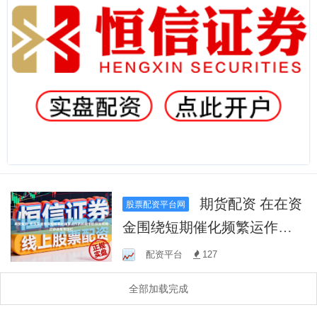
期货配资 在在资
股票配资平台网
金围绕短期催化频繁运作的
阶段中阶段如何用好炒股配
配资平台
127
资加杠
全部加载完成