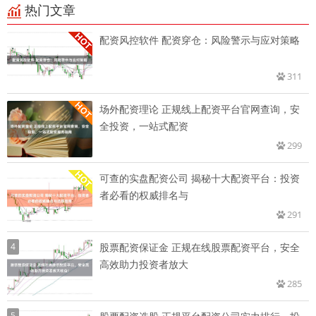
热门文章
配资风控软件 配资穿仓：风险警示与应对策略
311
场外配资理论 正规线上配资平台官网查询，安
全投资，一站式配资
299
可查的实盘配资公司 揭秘十大配资平台：投资
者必看的权威排名与
291
4
股票配资保证金 正规在线股票配资平台，安全
高效助力投资者放大
285
5