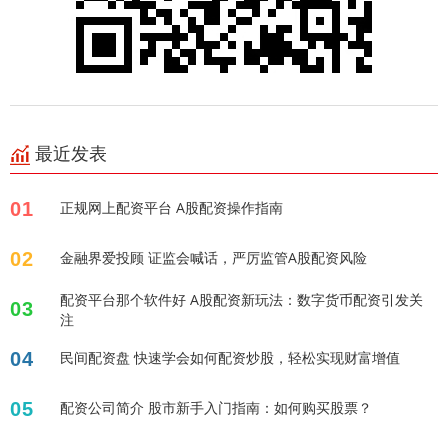
最近发表
01
正规网上配资平台 A股配资操作指南
02
金融界爱投顾 证监会喊话，严厉监管A股配资风险
配资平台那个软件好 A股配资新玩法：数字货币配资引发关
03
注
04
民间配资盘 快速学会如何配资炒股，轻松实现财富增值
05
配资公司简介 股市新手入门指南：如何购买股票？