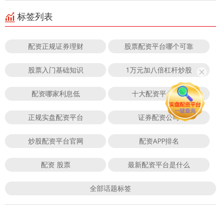
标签列表
配资正规证券理财
股票配资平台哪个可靠
股票入门基础知识
1万元加八倍杠杆炒股
配资哪家利息低
十大配资平台app
正规实盘配资平台
证券配资公司
炒股配资平台官网
配资APP排名
配资 股票
最新配资平台是什么
全部话题标签