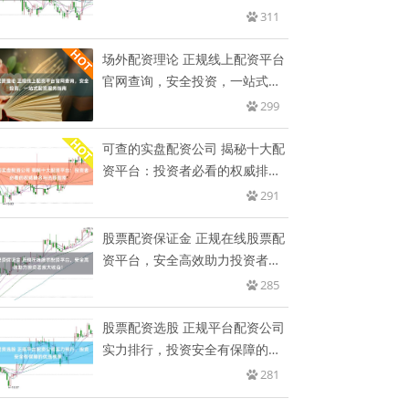
311
场外配资理论 正规线上配资平台
官网查询，安全投资，一站式配
资
299
可查的实盘配资公司 揭秘十大配
资平台：投资者必看的权威排名
与
291
股票配资保证金 正规在线股票配
资平台，安全高效助力投资者放
大
285
股票配资选股 正规平台配资公司
实力排行，投资安全有保障的优
选
281