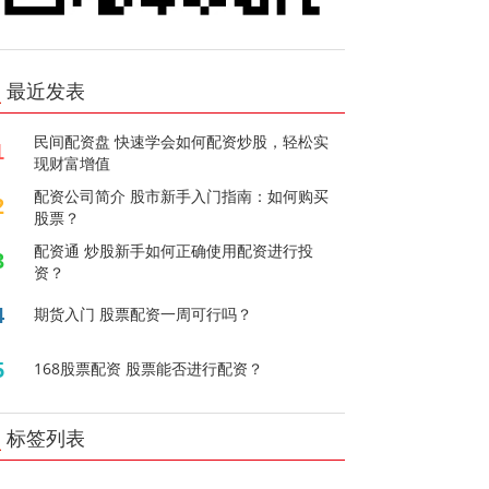
最近发表
民间配资盘 快速学会如何配资炒股，轻松实
1
现财富增值
配资公司简介 股市新手入门指南：如何购买
2
股票？
配资通 炒股新手如何正确使用配资进行投
3
资？
4
期货入门 股票配资一周可行吗？
5
168股票配资 股票能否进行配资？
标签列表