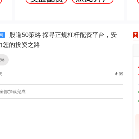
股道50策略 探寻正规杠杆配资平台，安
网
力您的投资之路
策略
玩
99
全部加载完成