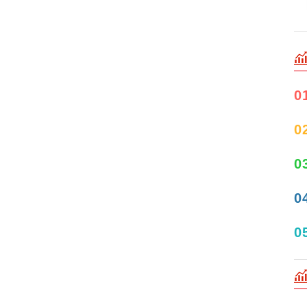
0
0
0
0
0