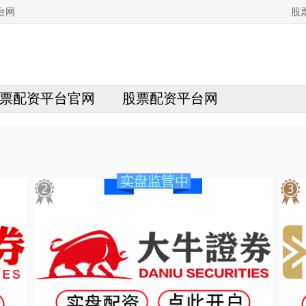
台网
股
票配资平台官网
股票配资平台网