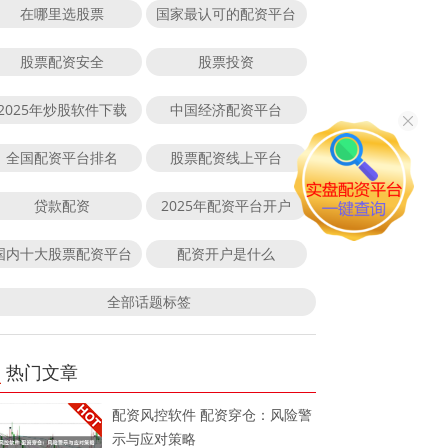
在哪里选股票
国家最认可的配资平台
股票配资安全
股票投资
2025年炒股软件下载
中国经济配资平台
全国配资平台排名
股票配资线上平台
贷款配资
2025年配资平台开户
国内十大股票配资平台
配资开户是什么
全部话题标签
热门文章
配资风控软件 配资穿仓：风险警
示与应对策略