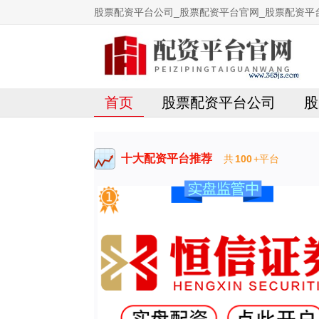
股票配资平台公司_股票配资平台官网_股票配资平
首页
股票配资平台公司
股
十大配资平台推荐
共
100
+平台