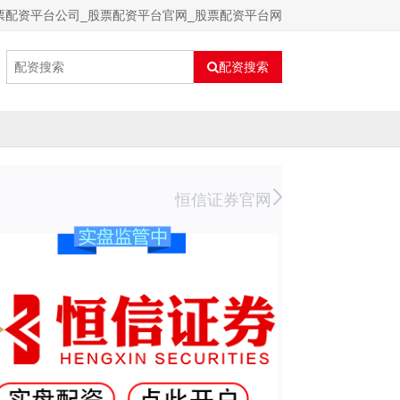
票配资平台公司_股票配资平台官网_股票配资平台网
配资搜索
恒信证券官网