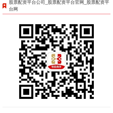
股票配资平台公司_股票配资平台官网_股票配资平
台网