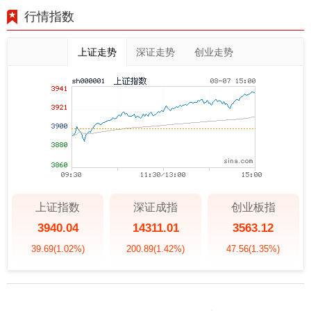
行情指数
上证走势
深证走势
创业走势
上证指数
深证成指
创业板指
3940.04
14311.01
3563.12
39.69
(1.02%)
200.89
(1.42%)
47.56
(1.35%)