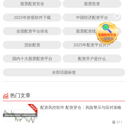
股票配资安全
股票投资
2025年炒股软件下载
中国经济配资平台
全国配资平台排名
股票配资线上平台
贷款配资
2025年配资平台开户
国内十大股票配资平台
配资开户是什么
全部话题标签
热门文章
配资风控软件 配资穿仓：风险警示与应对策略
311