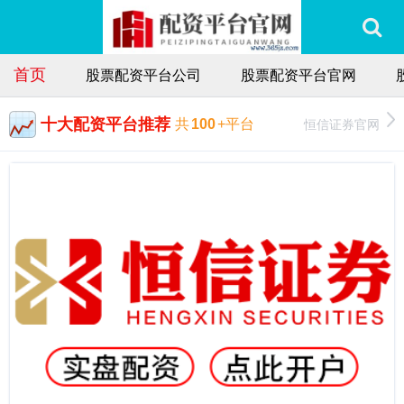
首页
股票配资平台公司
股票配资平台官网
十大配资平台推荐
恒信证券官网
共
100
+平台