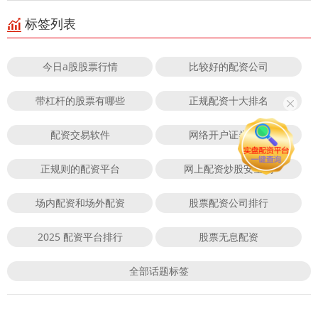
标签列表
今日a股股票行情
比较好的配资公司
带杠杆的股票有哪些
正规配资十大排名
配资交易软件
网络开户证券账号
正规则的配资平台
网上配资炒股安全吗
场内配资和场外配资
股票配资公司排行
2025 配资平台排行
股票无息配资
全部话题标签