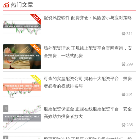
热门文章
配资风控软件 配资穿仓：风险警示与应对策略
311
场外配资理论 正规线上配资平台官网查询，安
全投资，一站式配资
299
可查的实盘配资公司 揭秘十大配资平台：投资
者必看的权威排名与
291
4
股票配资保证金 正规在线股票配资平台，安全
高效助力投资者放大
285
5