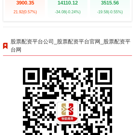
3900.35
14110.12
3515.56
21.92
(0.57%)
-34.08
(-0.24%)
-19.58
(-0.55%)
股票配资平台公司_股票配资平台官网_股票配资平
台网