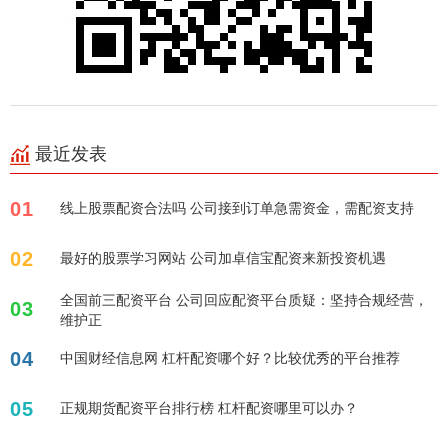
最近发表
01
线上股票配资合法吗 公司接到订单急需资金，需配资支持
02
最好的股票学习网站 公司加卓信宝配资来新投资机遇
全国前三配资平台 公司回应配资平台质疑：坚持合规经营，
03
维护正
04
中国财经信息网 杠杆配资哪个好？比较优秀的平台推荐
05
正规期货配资平台排行榜 杠杆配资哪里可以办？