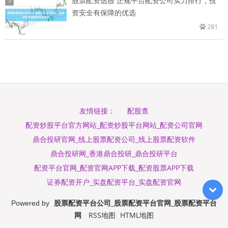
股票配资选股 正规平台配资公司实力排行，投
资安全有保障的优选
281
配股查
友情链接：
配资炒股平台官方网站_配资炒股平台网站_配资公司官网
鼎合投研官网_线上股票配资公司_线上股票配资软件
鼎合投研网_香港鼎合投研_鼎合投研平台
配资平台官网_配资官网APP下载_配资股票APP下载
证券配资开户_实盘配资平台_实盘配资官网
股票配资平台公司_股票配资平台官网_股票配资平台
Powered by
网
RSS地图
HTML地图