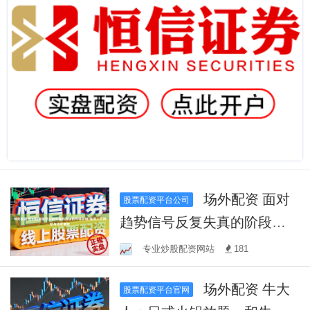
场外配资 面对
股票配资平台公司
趋势信号反复失真的阶段的
市场环境,强调人工判断与临
专业炒股配资网站
181
场调整
场外配资 牛大
股票配资平台官网