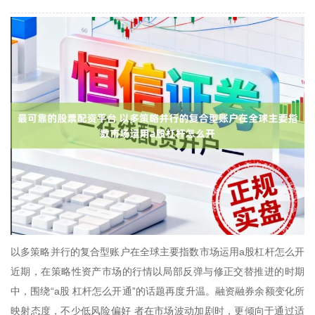
以多策略并行的复合型账户在全球主要指数市场运用a股杠杆怎么开
近期，在策略性资产市场的行情以局部反弹与修正交替推进的时期
中，围绕“a股 杠杆怎么开通”的话题再度升温。融资融券余额变化所
映射态度，不少低风险偏好 者在市场波动加剧时，更倾向于通过适