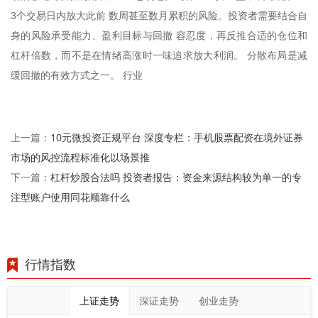
3个交易日内放大此前 数周甚至数月累积的风险。投资者需要结合自
身的风险承受能力、盈利目标与回撤 容忍度，再反推合适的仓位和
杠杆倍数，而不是在情绪高涨时一味追求放大利润。 分散布局是减
缓回撤的有效方式之一。 行业
10元微投资正规平台 深度专栏：手机股票配资在境外证券
上一篇：
市场的风控流程标准化以场景推
杠杆炒股合法吗 投资者报告：资金来源结构较为单一的专
下一篇：
注型账户使用同花顺靠什么
行情指数
上证走势
深证走势
创业走势