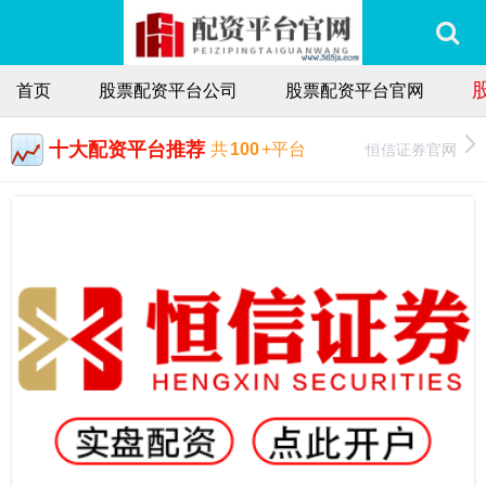
首页
股票配资平台公司
股票配资平台官网
十大配资平台推荐
恒信证券官网
共
100
+平台