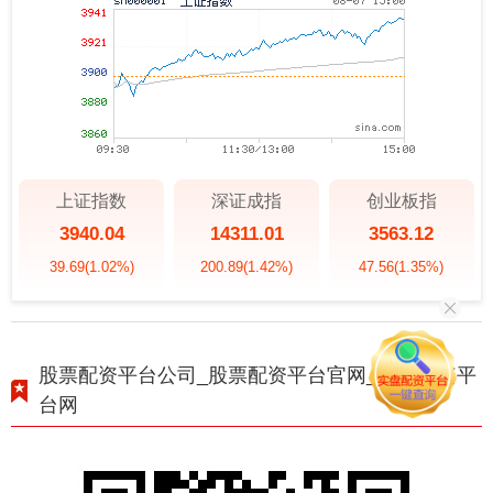
上证指数
深证成指
创业板指
3940.04
14311.01
3563.12
39.69
(1.02%)
200.89
(1.42%)
47.56
(1.35%)
股票配资平台公司_股票配资平台官网_股票配资平
台网