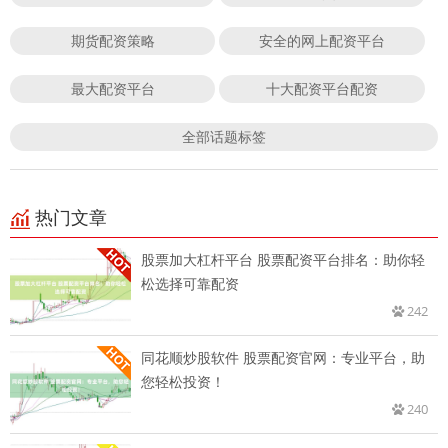
期货配资策略
安全的网上配资平台
最大配资平台
十大配资平台配资
全部话题标签
热门文章
股票加大杠杆平台 股票配资平台排名：助你轻
松选择可靠配资
242
同花顺炒股软件 股票配资官网：专业平台，助
您轻松投资！
240