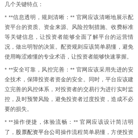
几个关键特点：
* **信息透明，规则清晰：** 官网应该清晰地展示配
资平台的资质、资金来源、风险控制措施、收费标准
等关键信息，让投资者能够全面了解平台的运营情
况，做出明智的决策。配资规则应该简单易懂，避免
使用晦涩难懂的专业术语，让投资者能够快速掌握。
* **安全可靠，风控完善：** 官网应该采用先进的安
全技术，保障投资者资金的安全。同时，平台应该建
立完善的风控体系，对投资者的交易行为进行实时监
控，及时预警风险，避免投资者过度投资，造成不必
要的损失。
* **操作便捷，体验流畅：** 官网应该设计简洁明
股票配资平台公司
了，
操作流程简单易懂，方便投资