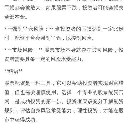
亏损都会被放大。如果股票下跌，投资者可能会损失
全部本金。
* **强制平仓风险：** 当投资者的亏损达到一定比例
时，配资平台会强制平仓，以控制风险。
* **市场风险：** 股票市场本身就存在波动风险，投
资者需要具备一定的风险承受能力。
**结语**
股票配资是一种工具，它可以帮助投资者实现财富增
值，但也需要谨慎使用。选择一个专业的股票配资官
网，是成功投资的第一步。投资者应该充分了解配资
规则，评估自身风险承受能力，理性投资，才能在股
市中获得成功。