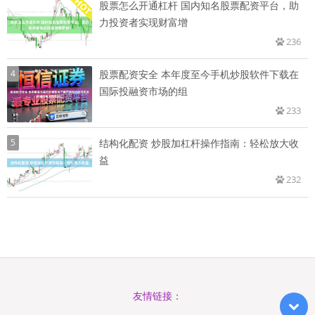
股票怎么开通杠杆 国内知名股票配资平台，助
力投资者实现财富增
236
4
股票配资安全 本年度至今手机炒股软件下载在
国际投融资市场的组
233
5
结构化配资 炒股加杠杆操作指南：轻松放大收
益
232
友情链接：