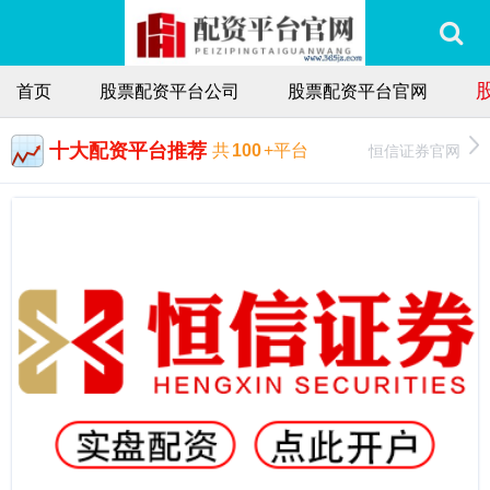
首页
股票配资平台公司
股票配资平台官网
十大配资平台推荐
恒信证券官网
共
100
+平台