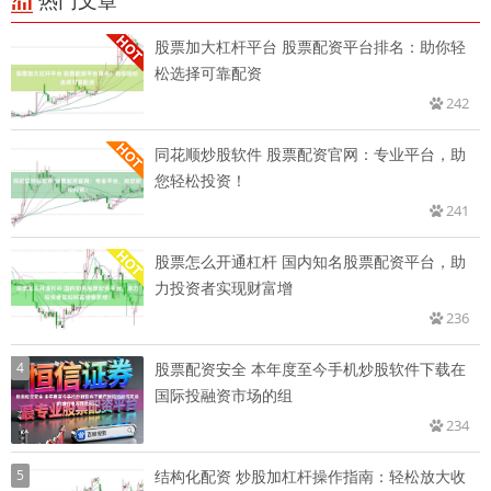
热门文章
股票加大杠杆平台 股票配资平台排名：助你轻
松选择可靠配资
242
同花顺炒股软件 股票配资官网：专业平台，助
您轻松投资！
241
股票怎么开通杠杆 国内知名股票配资平台，助
力投资者实现财富增
236
4
股票配资安全 本年度至今手机炒股软件下载在
国际投融资市场的组
234
5
结构化配资 炒股加杠杆操作指南：轻松放大收