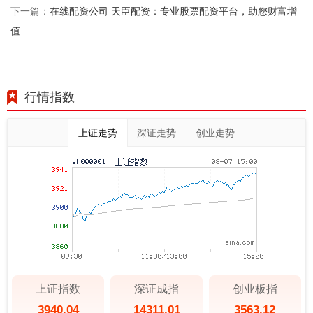
在线配资公司 天臣配资：专业股票配资平台，助您财富增
下一篇：
值
行情指数
上证走势
深证走势
创业走势
上证指数
深证成指
创业板指
3940.04
14311.01
3563.12