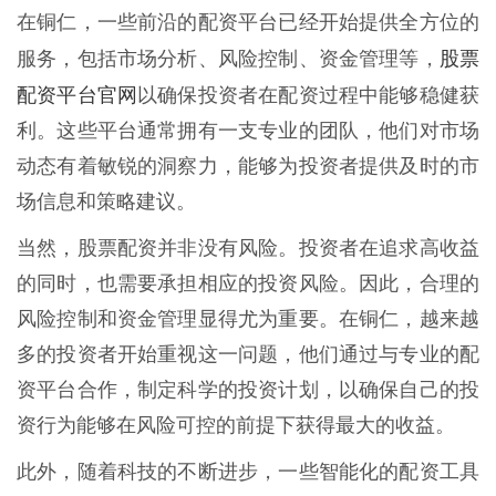
在铜仁，一些前沿的配资平台已经开始提供全方位的
股票
服务，包括市场分析、风险控制、资金管理等，
配资平台官网
以确保投资者在配资过程中能够稳健获
利。这些平台通常拥有一支专业的团队，他们对市场
动态有着敏锐的洞察力，能够为投资者提供及时的市
场信息和策略建议。
当然，股票配资并非没有风险。投资者在追求高收益
的同时，也需要承担相应的投资风险。因此，合理的
风险控制和资金管理显得尤为重要。在铜仁，越来越
多的投资者开始重视这一问题，他们通过与专业的配
资平台合作，制定科学的投资计划，以确保自己的投
资行为能够在风险可控的前提下获得最大的收益。
此外，随着科技的不断进步，一些智能化的配资工具