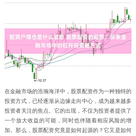
在金融市场的浩瀚海洋中，股票配资作为一种独特的
投资方式，已经逐渐从边缘走向中心，成为越来越多
投资者关注的焦点。它的出现，不仅为投资者提供了
一个放大收益的可能，同时也伴随着相应风险的增
加。那么，股票配资究竟是如何起源的？它又是如何