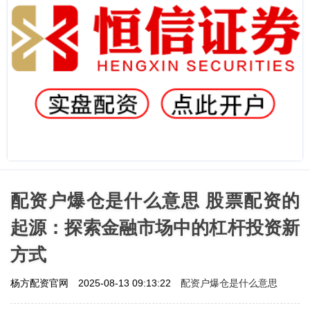
配资户爆仓是什么意思 股票配资的
起源：探索金融市场中的杠杆投资新
方式
配资户爆仓是什么意思
杨方配资官网
2025-08-13 09:13:22