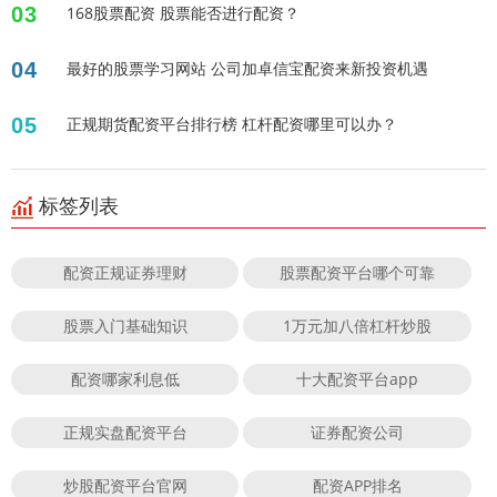
03
168股票配资 股票能否进行配资？
04
最好的股票学习网站 公司加卓信宝配资来新投资机遇
05
正规期货配资平台排行榜 杠杆配资哪里可以办？
标签列表
配资正规证券理财
股票配资平台哪个可靠
股票入门基础知识
1万元加八倍杠杆炒股
配资哪家利息低
十大配资平台app
正规实盘配资平台
证券配资公司
炒股配资平台官网
配资APP排名