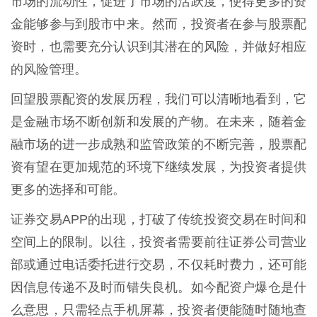
市场的流动性，促进了市场的活跃度，使得更多的资
金能够参与到股市中来。然而，投资者在参与股票配
资时，也需要充分认识到其潜在的风险，并做好相应
的风险管理。
回望股票配资的发展历程，我们可以清晰地看到，它
是金融市场不断创新和发展的产物。在未来，随着金
融市场的进一步成熟和监管政策的不断完善，股票配
资有望在更加规范的环境下继续发展，为投资者提供
更多的选择和可能。
证券交易APP的出现，打破了传统投资交易在时间和
空间上的限制。以往，投资者需要前往证券公司营业
部或通过电话委托进行交易，不仅耗时费力，还可能
因信息传递不及时而错失良机。如今配资户爆仓是什
么意思，只需轻点手机屏幕，投资者便能随时随地查