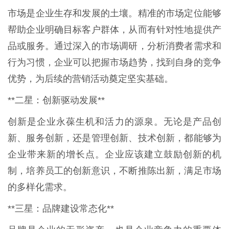
市场是企业生存和发展的土壤。精准的市场定位能够
帮助企业明确目标客户群体，从而有针对性地提供产
品或服务。通过深入的市场调研，分析消费者需求和
行为习惯，企业可以把握市场趋势，找到自身的竞争
优势，为后续的营销活动奠定坚实基础。
**二星：创新驱动发展**
创新是企业永葆生机和活力的源泉。无论是产品创
新、服务创新，还是管理创新、技术创新，都能够为
企业带来新的增长点。企业应该建立鼓励创新的机
制，培养员工的创新意识，不断推陈出新，满足市场
的多样化需求。
**三星：品牌建设常态化**