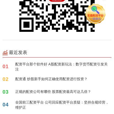
最近发表
配资平台那个软件好 A股配资新玩法：数字货币配资引发关
01
注
02
配资通 炒股新手如何正确使用配资进行投资？
03
正规的配资公司有哪些 股票配资最高可达几倍？
全国前三配资平台 公司回应配资平台质疑：坚持合规经营，
04
维护正