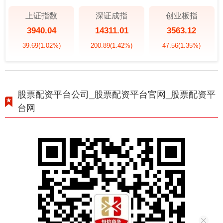
上证指数
深证成指
创业板指
3940.04
14311.01
3563.12
39.69
(1.02%)
200.89
(1.42%)
47.56
(1.35%)
股票配资平台公司_股票配资平台官网_股票配资平
台网