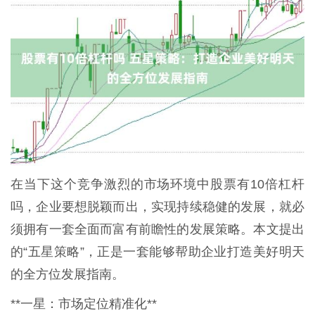
在当下这个竞争激烈的市场环境中股票有10倍杠杆
吗，企业要想脱颖而出，实现持续稳健的发展，就必
须拥有一套全面而富有前瞻性的发展策略。本文提出
的“五星策略”，正是一套能够帮助企业打造美好明天
的全方位发展指南。
**一星：市场定位精准化**