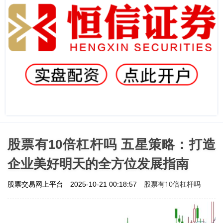
股票有10倍杠杆吗 五星策略：打造
企业美好明天的全方位发展指南
股票有10倍杠杆吗
股票交易网上平台
2025-10-21 00:18:57