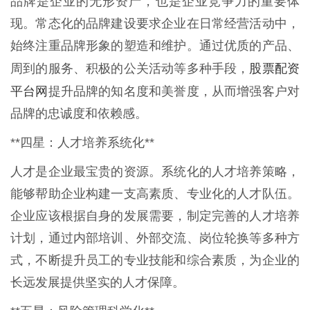
品牌是企业的无形资产，也是企业竞争力的重要体
现。常态化的品牌建设要求企业在日常经营活动中，
始终注重品牌形象的塑造和维护。通过优质的产品、
股票配资
周到的服务、积极的公关活动等多种手段，
平台网
提升品牌的知名度和美誉度，从而增强客户对
品牌的忠诚度和依赖感。
**四星：人才培养系统化**
人才是企业最宝贵的资源。系统化的人才培养策略，
能够帮助企业构建一支高素质、专业化的人才队伍。
企业应该根据自身的发展需要，制定完善的人才培养
计划，通过内部培训、外部交流、岗位轮换等多种方
式，不断提升员工的专业技能和综合素质，为企业的
长远发展提供坚实的人才保障。