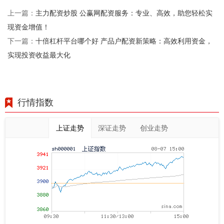
主力配资炒股 公赢网配资服务：专业、高效，助您轻松实
上一篇：
现资金增值！
十倍杠杆平台哪个好 产品户配资新策略：高效利用资金，
下一篇：
实现投资收益最大化
行情指数
上证走势
深证走势
创业走势