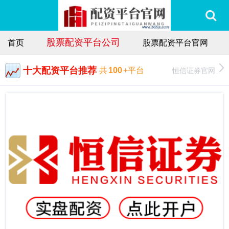
股票配资平台公司
首页
股票配资平台官网
十大配资平台推荐
恒信证券官网
共
100
+平台