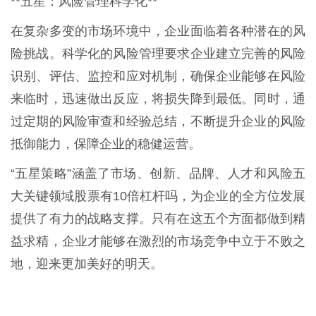
**五星：风险管理科学化**
在复杂多变的市场环境中，企业面临着各种潜在的风
险挑战。科学化的风险管理要求企业建立完善的风险
识别、评估、监控和应对机制，确保企业能够在风险
来临时，迅速做出反应，将损失降到最低。同时，通
过定期的风险审查和经验总结，不断提升企业的风险
抵御能力，保障企业的稳健运营。
“五星策略”涵盖了市场、创新、品牌、人才和风险五
大关键领域股票有10倍杠杆吗，为企业的全方位发展
提供了有力的战略支撑。只有在这五个方面都做到精
益求精，企业才能够在激烈的市场竞争中立于不败之
地，迎来更加美好的明天。