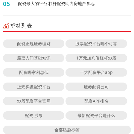
05
配资最大的平台 杠杆配资助力房地产拿地
标签列表
配资正规证券理财
股票配资平台哪个可靠
股票入门基础知识
1万元加八倍杠杆炒股
配资哪家利息低
十大配资平台app
正规实盘配资平台
证券配资公司
炒股配资平台官网
配资APP排名
配资 股票
最新配资平台是什么
全部话题标签